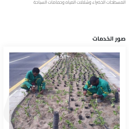
المسطحات الخضراء وشلالات المياه وحمامات السباحة
صور الخدمات