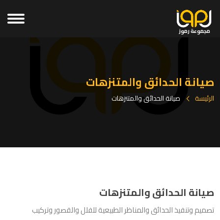
مجموعة رموز
صيانة الحدائق والمتنزهات
الرئيسة
صيانة الحدائق والمتنزهات
صيانة الحدائق والمتنزهات
تصميم وتنفيذ الحدائق والمناظر الطبيعية للفلل والقصور وتركيب